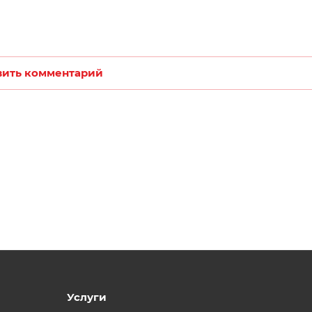
вить комментарий
Услуги