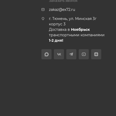
Заказать звонок
zakaz@ex72.ru
г. Тюмень, ул. Минская 3г
корпус 3
Доставка в
Ноябрьск
транспортными компаниями
1-2 дня!