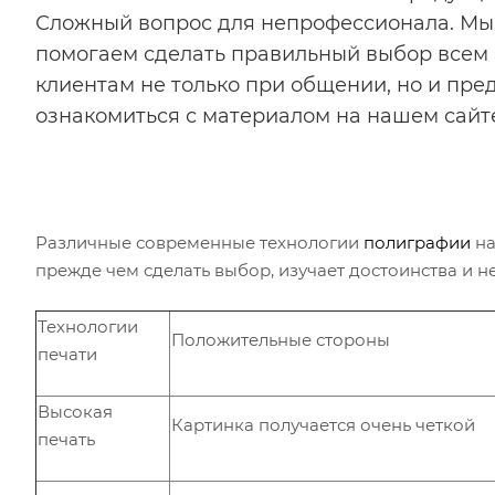
Сложный вопрос для непрофессионала. Мы
помогаем сделать правильный выбор всем
клиентам не только при общении, но и пре
ознакомиться с материалом на нашем сайт
Различные современные технологии
полиграфии
на
прежде чем сделать выбор, изучает достоинства и 
Технологии
Положительные стороны
печати
Высокая
Картинка получается очень четкой
печать