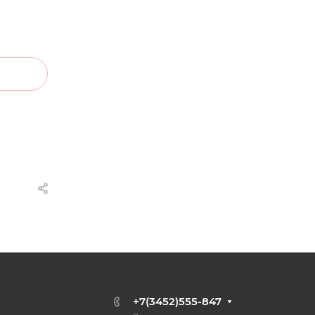
+7(3452)555-847